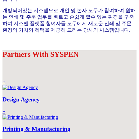
개방되어있는 시스템으로 개인 및 본사 모두가 참여하여 원하
는 인쇄 및 주문 업무를 빠르고 손쉽게 할수 있는 환경을 구축
하여 시스펜 플랫폼 참여자들 모두에세 새로운 인쇄 및 주문
환경의 가치와 혜택을 제공해 드리는 당사의 시스템입니다.
Partners With SYSPEN
+
Design Agency
+
Printing & Manufacturing