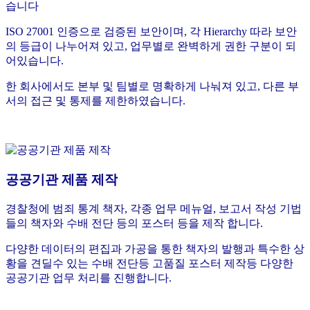
습니다
ISO 27001 인증으로 검증된 보안이며, 각 Hierarchy 따라 보안
의 등급이 나누어져 있고, 업무별로 완벽하게 권한 구분이 되
어있습니다.
한 회사에서도 본부 및 팀별로 명확하게 나눠져 있고, 다른 부
서의 접근 및 통제를 제한하였습니다.
공공기관 제품 제작
경찰청에 범죄 통계 책자, 각종 업무 메뉴얼, 보고서 작성 기법
들의 책자와 수배 전단 등의 포스터 등을 제작 합니다.
다양한 데이터의 편집과 가공을 통한 책자의 발행과 특수한 상
황을 견딜수 있는 수배 전단등 고품질 포스터 제작등 다양한
공공기관 업무 처리를 진행합니다.