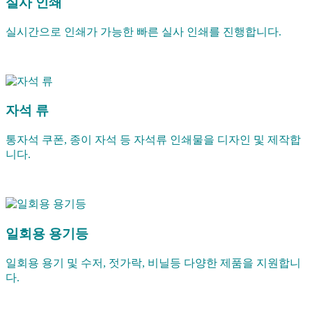
실사 인쇄
실시간으로 인쇄가 가능한 빠른 실사 인쇄를 진행합니다.
자석 류
통자석 쿠폰, 종이 자석 등 자석류 인쇄물을 디자인 및 제작합
니다.
일회용 용기등
일회용 용기 및 수저, 젓가락, 비닐등 다양한 제품을 지원합니
다.