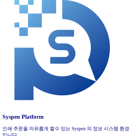
Syspen Platform
인쇄 주문을 자유롭게 할수 있는 Syspen 의 정보 시스템 환경
입니다.