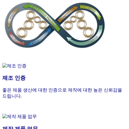
제조 인증
좋은 제품 생산에 대한 인증으로 제작에 대한 높은 신뢰감을
드립니다.
제작 제품 업무