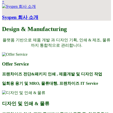
+
Syspen 회사 소개
Design & Manufacturing
플랫폼 기반으로 제품 개발 과 디자인 기획, 인쇄 & 제조, 물류
까지 통합적으로 관리합니다.
Offer Service
프랜차이즈 전단&패키지 인쇄 , 제품개발 및 디자인 작업
일회용 용기 및 MRO, 물류대행, 프랜차이즈 IT Service
디자인 및 인쇄 & 물류