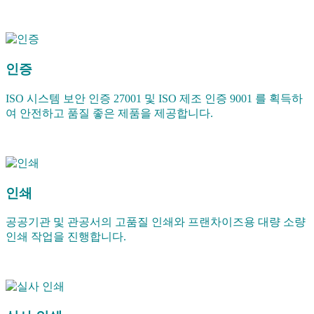
인증
ISO 시스템 보안 인증 27001 및 ISO 제조 인증 9001 를 획득하
여 안전하고 품질 좋은 제품을 제공합니다.
인쇄
공공기관 및 관공서의 고품질 인쇄와 프랜차이즈용 대량 소량
인쇄 작업을 진행합니다.