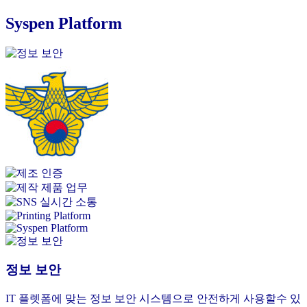
Syspen Platform
정보 보안
IT 플렛폼에 맞는 정보 보안 시스템으로 안전하게 사용할수 있