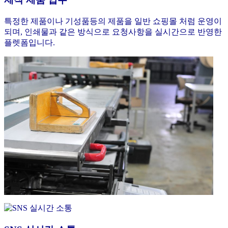
특정한 제품이나 기성품등의 제품을 일반 쇼핑몰 처럼 운영이
되며, 인쇄물과 같은 방식으로 요청사항을 실시간으로 반영한
플렛폼입니다.