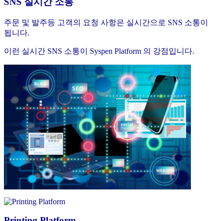
SNS 실시간 소통
주문 및 발주등 고객의 요청 사항은 실시간으로 SNS 소통이
됩니다.
이런 실시간 SNS 소통이 Syspen Platform 의 강점입니다.
Printing Platform