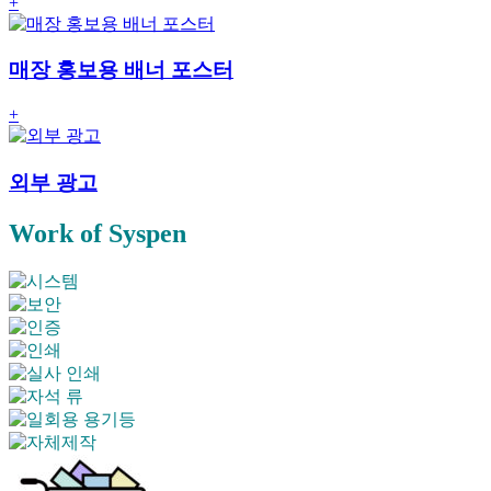
+
매장 홍보용 배너 포스터
+
외부 광고
Work of Syspen