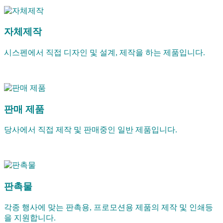
자체제작
시스펜에서 직접 디자인 및 설계, 제작을 하는 제품입니다.
판매 제품
당사에서 직접 제작 및 판매중인 일반 제품입니다.
판촉물
각종 행사에 맞는 판촉용, 프로모션용 제품의 제작 및 인쇄등
을 지원합니다.