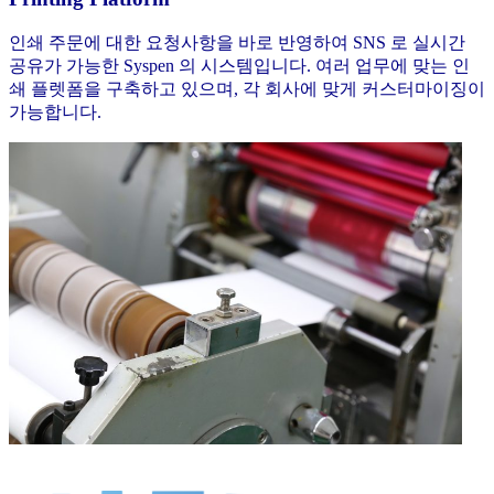
인쇄 주문에 대한 요청사항을 바로 반영하여 SNS 로 실시간
공유가 가능한 Syspen 의 시스템입니다. 여러 업무에 맞는 인
쇄 플렛폼을 구축하고 있으며, 각 회사에 맞게 커스터마이징이
가능합니다.