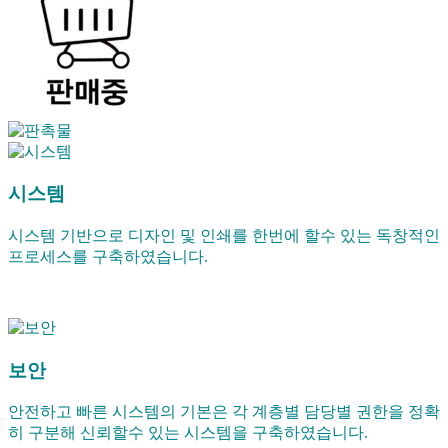
시스템
시스템 기반으로 디자인 및 인쇄를 한번에 할수 있는 독창적인
프로세스를 구축하였습니다.
보안
안전하고 빠른 시스템의 기본은 각 계층별 담당별 권한을 정확
히 구분해 신뢰할수 있는 시스템을 구축하였습니다.